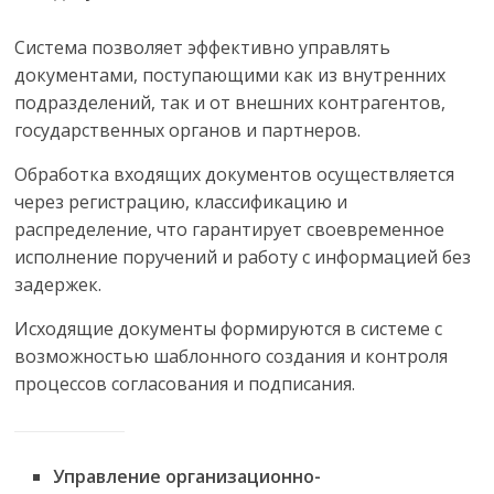
Система позволяет эффективно управлять
документами, поступающими как из внутренних
подразделений, так и от внешних контрагентов,
государственных органов и партнеров.
Обработка входящих документов осуществляется
через регистрацию, классификацию и
распределение, что гарантирует своевременное
исполнение поручений и работу с информацией без
задержек.
Исходящие документы формируются в системе с
возможностью шаблонного создания и контроля
процессов согласования и подписания.
Управление организационно-