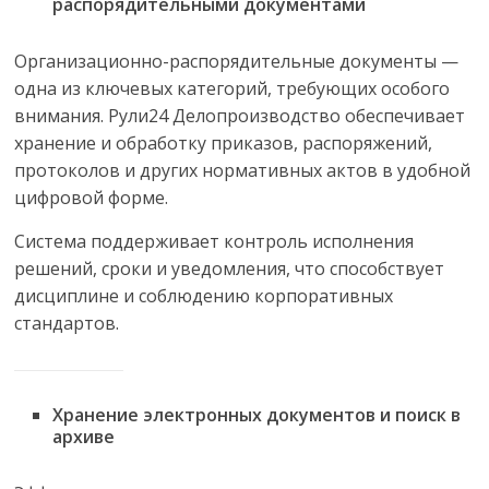
распорядительными документами
Организационно-распорядительные документы —
одна из ключевых категорий, требующих особого
внимания. Рули24 Делопроизводство обеспечивает
хранение и обработку приказов, распоряжений,
протоколов и других нормативных актов в удобной
цифровой форме.
Система поддерживает контроль исполнения
решений, сроки и уведомления, что способствует
дисциплине и соблюдению корпоративных
стандартов.
Хранение электронных документов и поиск в
архиве