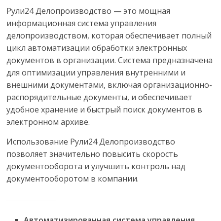
Рули24 Делопроизводство — это мощная
информационная система управления
делопроизводством, которая обеспечивает полный
цикл автоматизации обработки электронных
документов в организации. Система предназначена
для оптимизации управления внутренними и
внешними документами, включая организационно-
распорядительные документы, и обеспечивает
удобное хранение и быстрый поиск документов в
электронном архиве.
Использование Рули24 Делопроизводство
позволяет значительно повысить скорость
документооборота и улучшить контроль над
документооборотом в компании.
Автоматизированная система управления