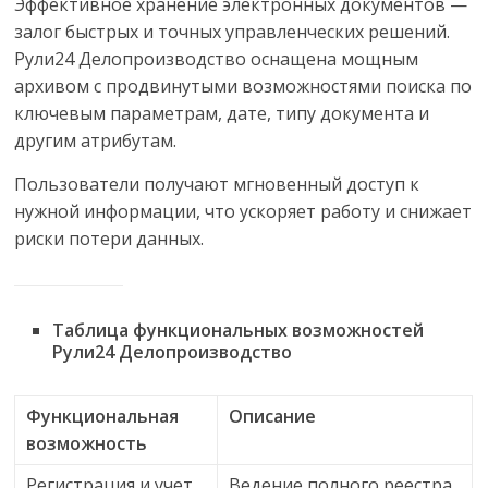
Эффективное хранение электронных документов —
залог быстрых и точных управленческих решений.
Рули24 Делопроизводство оснащена мощным
архивом с продвинутыми возможностями поиска по
ключевым параметрам, дате, типу документа и
другим атрибутам.
Пользователи получают мгновенный доступ к
нужной информации, что ускоряет работу и снижает
риски потери данных.
Таблица функциональных возможностей
Рули24 Делопроизводство
Функциональная
Описание
возможность
Регистрация и учет
Ведение полного реестра