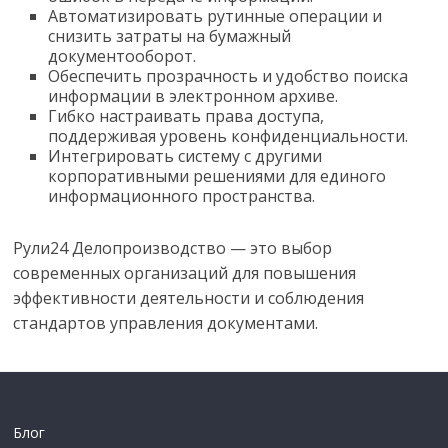
Автоматизировать рутинные операции и
снизить затраты на бумажный
документооборот.
Обеспечить прозрачность и удобство поиска
информации в электронном архиве.
Гибко настраивать права доступа,
поддерживая уровень конфиденциальности.
Интегрировать систему с другими
корпоративными решениями для единого
информационного пространства.
Рули24 Делопроизводство — это выбор
современных организаций для повышения
эффективности деятельности и соблюдения
стандартов управления документами.
Блог