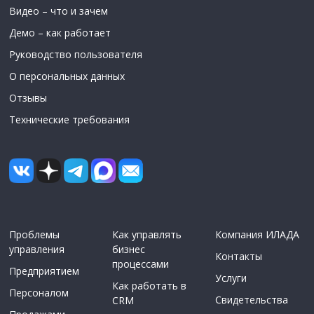
Видео – что и зачем
Демо – как работает
Руководство пользователя
О персональных данных
Отзывы
Технические требования
Проблемы
Как управлять
Компания ИЛАДА
управления
бизнес
Контакты
процессами
Предприятием
Услуги
Как работать в
Персоналом
Свидетельства
CRM