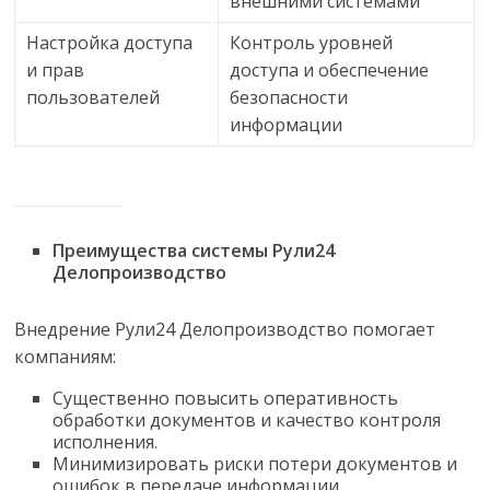
внешними системами
Настройка доступа
Контроль уровней
и прав
доступа и обеспечение
пользователей
безопасности
информации
Преимущества системы Рули24
Делопроизводство
Внедрение Рули24 Делопроизводство помогает
компаниям:
Существенно повысить оперативность
обработки документов и качество контроля
исполнения.
Минимизировать риски потери документов и
ошибок в передаче информации.