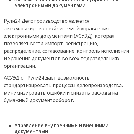
электронными документами
Рули24 Делопроизводство является
автоматизированной системой управления
электронными документами (АСУЭД), которая
позволяет вести импорт, регистрацию,
распределение, согласование, контроль исполнения
и хранение документов во всех подразделениях
организации.
АСУЭД от Рули24 дает возможность
стандартизировать процессы делопроизводства,
минимизировать ошибки и снизить расходы на
бумажный документооборот.
Управление внутренними и внешними
документами