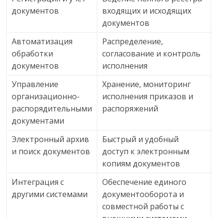
документов
входящих и исходящих
документов
Автоматизация
Распределение,
обработки
согласование и контроль
документов
исполнения
Управление
Хранение, мониторинг
организационно-
исполнения приказов и
распорядительными
распоряжений
документами
Электронный архив
Быстрый и удобный
и поиск документов
доступ к электронным
копиям документов
Интеграция с
Обеспечение единого
другими системами
документооборота и
совместной работы с