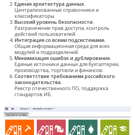
Единая архитектура данных.
Централизованные справочники и
классификаторы.
Высокий уровень безопасности.
Разграничение прав доступа, контроль
действий пользователей.
Интеграция со всеми подсистемами.
Общая информационная среда для всех
модулей и подразделений.
Минимизация ошибок и дублирования.
Единые источники данных для бухгалтерии,
производства, торговли и финансов.
Соответствие требованиям российского
законодательства.
Реестр отечественного ПО, поддержка
стандартов ИБ.