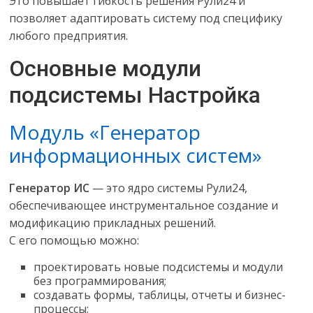
Это повышает гибкость решения Рули24 и
позволяет адаптировать систему под специфику
любого предприятия.
Основные модули
подсистемы Настройка
Модуль «Генератор
информационных систем»
Генератор ИС
— это ядро системы Рули24,
обеспечивающее инструментальное создание и
модификацию прикладных решений.
С его помощью можно:
проектировать новые подсистемы и модули
без программирования;
создавать формы, таблицы, отчеты и бизнес-
процессы;