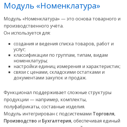
Модуль «Номенклатура»
Модуль «Номенклатура» — это основа товарного и
производственного учёта.
Он используется для:
создания и ведения списка товаров, работ и
услуг;
классификации по группам, типам, видам
номенклатуры;
настройки единиц измерения и характеристик;
связи с ценами, складскими остатками и
документами закупок и продаж.
Функционал поддерживает сложные структуры
продукции — например, комплекты,
полуфабрикаты, составные изделия.
Модуль интегрирован с подсистемами
Торговля
,
Производство
и
Бухгалтерия
, обеспечивая единый