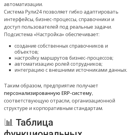
автоматизации.
Система Рули24 позволяет гибко адаптировать
интерфейсы, бизнес-процессы, справочники и
доступ пользователей под реальные задачи.
Подсистема «Настройка» обеспечивает:
создание собственных справочников и
объектов;
настройку маршрутов бизнес-процессов;
автоматизацию ролей сотрудников;
интеграцию с внешними источниками данных.
Таким образом, предприятие получает
персонализированную ERP-систему
,
соответствующую отрасли, организационной
структуре и корпоративным стандартам.
📊 Таблица
функциональных