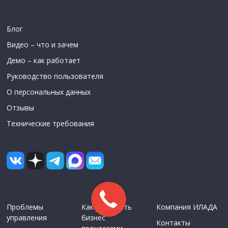
Блог
Видео – что и зачем
Демо – как работает
Руководство пользователя
О персональных данных
Отзывы
Технические требования
Проблемы
Как управлять
Компания ИЛАДА
управления
бизнес
Контакты