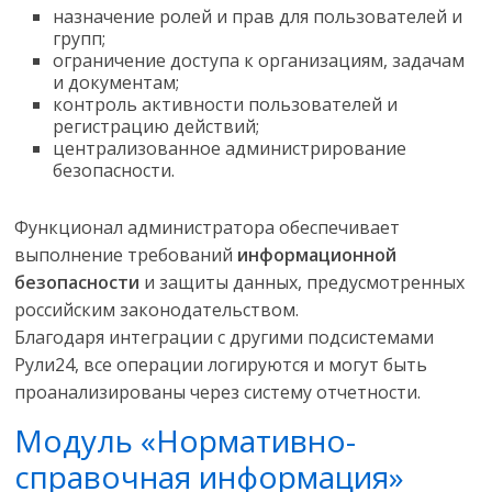
назначение ролей и прав для пользователей и
групп;
ограничение доступа к организациям, задачам
и документам;
контроль активности пользователей и
регистрацию действий;
централизованное администрирование
безопасности.
Функционал администратора обеспечивает
выполнение требований
информационной
безопасности
и защиты данных, предусмотренных
российским законодательством.
Благодаря интеграции с другими подсистемами
Рули24, все операции логируются и могут быть
проанализированы через систему отчетности.
Модуль «Нормативно-
справочная информация»