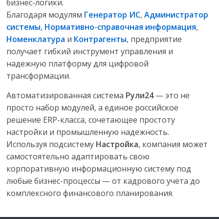
бизнес-логики.
Благодаря модулям
Генератор ИС
,
Администратор
системы
,
Нормативно-справочная информация
,
Номенклатура
и
Контрагенты
, предприятие
получает гибкий инструмент управления и
надежную платформу для цифровой
трансформации.
Автоматизированная система
Рули24
— это не
просто набор модулей, а единое российское
решение ERP-класса, сочетающее простоту
настройки и промышленную надежность.
Используя подсистему
Настройка
, компания может
самостоятельно адаптировать свою
корпоративную информационную систему под
любые бизнес-процессы — от кадрового учёта до
комплексного финансового планирования.