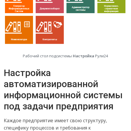
Рабочий стол подсистемы
Настройка
Рули24
Настройка
автоматизированной
информационной системы
под задачи предприятия
Каждое предприятие имеет свою структуру,
специфику процессов и требования к