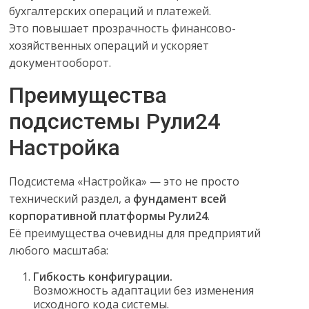
бухгалтерских операций и платежей.
Это повышает прозрачность финансово-
хозяйственных операций и ускоряет
документооборот.
Преимущества
подсистемы Рули24
Настройка
Подсистема «Настройка» — это не просто
технический раздел, а
фундамент всей
корпоративной платформы Рули24
.
Её преимущества очевидны для предприятий
любого масштаба:
Гибкость конфигурации.
Возможность адаптации без изменения
исходного кода системы.