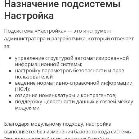
Назначение подсистемы
Настройка
Подсистема «Настройка» — это инструмент
администратора и разработчика, который отвечает
за:
управление структурой автоматизированной
информационной системы;
настройку параметров безопасности и прав
пользователей;
ведение нормативно-справочной информации
(НСИ);
создание номенклатуры и контрагентов;
поддержку целостности данных и связей между
модулями.
Благодаря модульному подходу, настройка
выполняется без изменения базового кода системы.