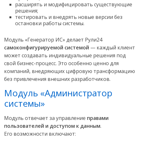
расширять и модифицировать существующие
решения;
тестировать и внедрять новые версии без
остановки работы системы.
Модуль «Генератор ИС» делает Рули24
самоконфигурируемой системой
— каждый клиент
может создавать индивидуальные решения под
свой бизнес-процесс. Это особенно ценно для
компаний, внедряющих цифровую трансформацию
без привлечения внешних разработчиков.
Модуль «Администратор
системы»
Модуль отвечает за управление
правами
пользователей и доступом к данным
.
Его возможности включают: