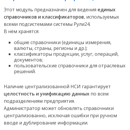
Этот модуль предназначен для ведения
единых
справочников и классификаторов
, используемых
всеми подсистемами системы Рули24.
В нём хранятся:
общие справочники (единицы измерения,
валюты, страны, регионы и др.);
классификаторы продукции, услуг, операций,
документов;
пользовательские справочники для отраслевых
решений.
Наличие централизованной НСИ гарантирует
целостность и унификацию данных
по всем
подразделениям предприятия.
Администратор может обновлять справочники
централизованно, исключая ошибки при ручном
вводе и дублирование информации.