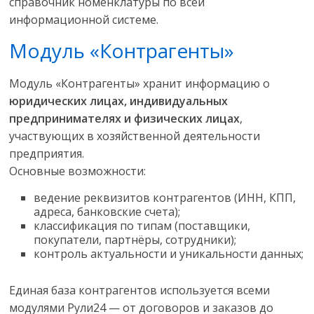
справочник номенклатуры по всей
информационной системе.
Модуль «Контрагенты»
Модуль «Контрагенты» хранит информацию о
юридических лицах, индивидуальных
предпринимателях и физических лицах
,
участвующих в хозяйственной деятельности
предприятия.
Основные возможности:
ведение реквизитов контрагентов (ИНН, КПП,
адреса, банковские счета);
классификация по типам (поставщики,
покупатели, партнёры, сотрудники);
контроль актуальности и уникальности данных;
Единая база контрагентов используется всеми
модулями Рули24 — от договоров и заказов до