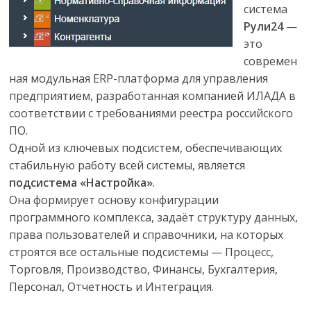
система
Рули24
—
это
современ
ная модульная ERP-платформа для управления
предприятием, разработанная компанией ИЛАДА в
соответствии с требованиями реестра российского
ПО.
Одной из ключевых подсистем, обеспечивающих
стабильную работу всей системы, является
подсистема «Настройка»
.
Она формирует основу конфигурации
программного комплекса, задаёт структуру данных,
права пользователей и справочники, на которых
строятся все остальные подсистемы — Процесс,
Торговля, Производство, Финансы, Бухгалтерия,
Персонал, Отчетность и Интеграция.