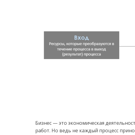
Бизнес — это экономическая деятельност
работ. Но ведь не каждый процесс прин