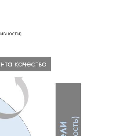
ивности;