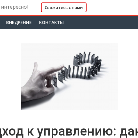
 интересно!
Свяжитесь с нами
ВНЕДРЕНИЕ
КОНТАКТЫ
ход к управлению: да