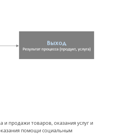
 и продажи товаров, оказания услуг и
, оказания помощи социальным