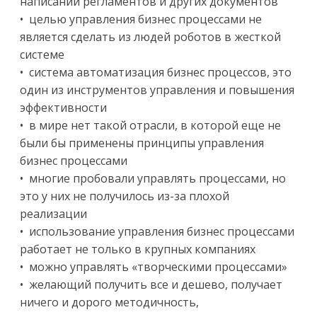
написании регламентов и других документов
• целью управления бизнес процессами не
является сделать из людей роботов в жесткой
системе
• система автоматизация бизнес процессов, это
один из инструментов управления и повышения
эффективности
• в мире нет такой отрасли, в которой еще не
были бы применены принципы управления
бизнес процессами
• многие пробовали управлять процессами, но
это у них не получилось из-за плохой
реализации
• использование управления бизнес процессами
работает не только в крупных компаниях
• можно управлять «творческими процессами»
• желающий получить все и дешево, получает
ничего и дорого методичность,