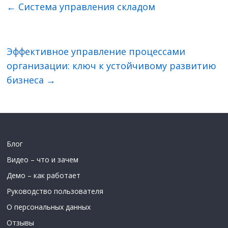
←
Система управления складом
Эффективное управление процессами
организации: ключ к устойчивому развитию
бизнеса
→
Блог
Видео – что и зачем
Демо – как работает
Руководство пользователя
О персональных данных
Отзывы