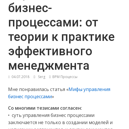
бизнес-
процессами: от
теории к практике
эффективного
менеджмента
04.07.2018
Serg
BPM Процессы
Мне понравилась статья «
Мифы управления
бизнес процессами
»
Со многими тезисами согласен:
• суть управления бизнес процессами
заключается не только в создании моделей и