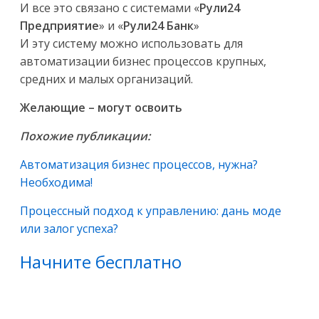
И все это связано с системами «
Рули24
Предприятие
» и «
Рули24 Банк
»
И эту систему можно использовать для
автоматизации бизнес процессов крупных,
средних и малых организаций.
Желающие – могут освоить
Похожие публикации:
Автоматизация бизнес процессов, нужна?
Необходима!
Процессный подход к управлению: дань моде
или залог успеха?
Начните бесплатно