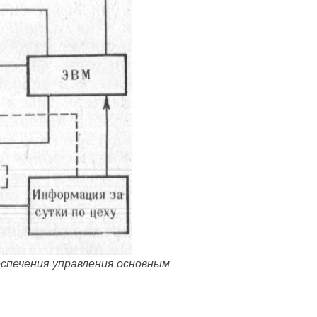
спечения управления основным