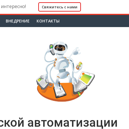
 интересно!
Свяжитесь с нами
ВНЕДРЕНИЕ
КОНТАКТЫ
ской автоматизации