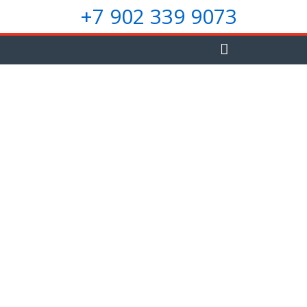
+7 902 339 9073